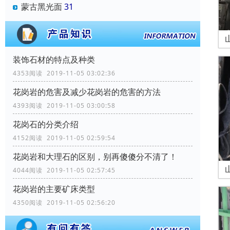
蒙古黑光面
31
装饰石材的特点及种类
4353阅读 2019-11-05 03:02:36
花岗岩的危害及减少花岗岩的危害的方法
4393阅读 2019-11-05 03:00:58
花岗石的分类介绍
4152阅读 2019-11-05 02:59:54
花岗岩和大理石的区别，别再傻傻分不清了！
4044阅读 2019-11-05 02:57:45
花岗岩的主要矿床类型
4350阅读 2019-11-05 02:56:20