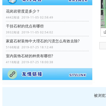
花岗岩密度是多少？
4442阅读 2019-11-05 02:58:49
干挂石材的优点有哪些
3932阅读 2019-11-05 02:54:02
家庭石材装饰中大理石的污渍怎么有效去除?
5168阅读 2019-07-25 18:12:48
室内装饰石材的种类有哪些?
4118阅读 2019-07-25 18:00:38
被浏览过