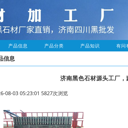
产品信息
产品分类
产品知识
有问
品信息
济南黑色石材源头工厂，
26-08-03 05:23:01 5827次浏览