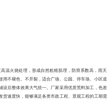
过高温火烧处理，形成自然粗糙肌理，防滑系数高，雨天
使用不褪色、不开裂，适合广场、公园、停车场、小区道
铺设后整体效果大气统一。厂家采用优质荒料加工，色差
发货速度快，能够满足各类市政工程、景观工程的工期需