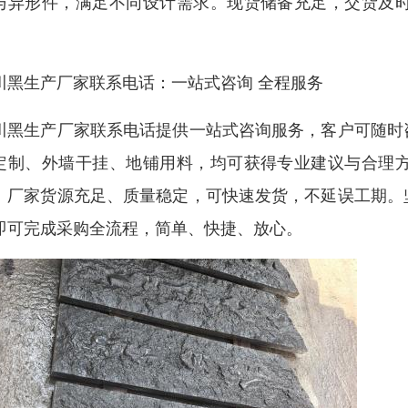
与异形件，满足不同设计需求。现货储备充足，交货及
。
川黑生产厂家联系电话：一站式咨询 全程服务
川黑生产厂家联系电话提供一站式咨询服务，客户可随时
定制、外墙干挂、地铺用料，均可获得专业建议与合理
。厂家货源充足、质量稳定，可快速发货，不延误工期。
即可完成采购全流程，简单、快捷、放心。