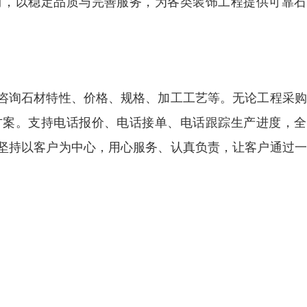
时，以稳定品质与完善服务，为各类装饰工程提供可靠石
咨询石材特性、价格、规格、加工工艺等。无论工程采购
方案。支持电话报价、电话接单、电话跟踪生产进度，全
坚持以客户为中心，用心服务、认真负责，让客户通过一