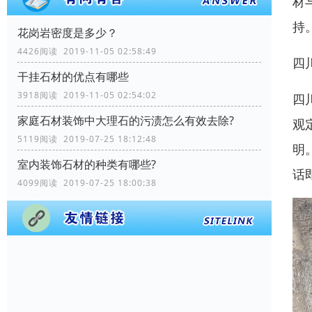
材
持
花岗岩密度是多少？
4426阅读 2019-11-05 02:58:49
四
干挂石材的优点有哪些
3918阅读 2019-11-05 02:54:02
四
家庭石材装饰中大理石的污渍怎么有效去除?
观
5119阅读 2019-07-25 18:12:48
明
室内装饰石材的种类有哪些?
话
4099阅读 2019-07-25 18:00:38