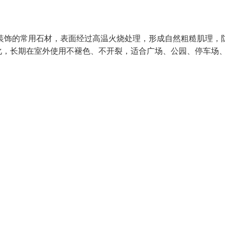
装饰的常用石材，表面经过高温火烧处理，形成自然粗糙肌理，
化，长期在室外使用不褪色、不开裂，适合广场、公园、停车场